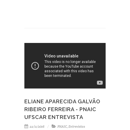
ELIANE APARECIDA GALVÃO
RIBEIRO FERREIRA - PNAIC
UFSCAR ENTREVISTA
22/11/2016
PNAIC
,
Entrevistas