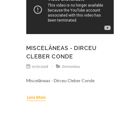
MISCELÂNEAS - DIRCEU
CLEBER CONDE
07/07/2018
Entrevistas
Miscelâneas - Dirceu Cleber Conde
Leia Mais