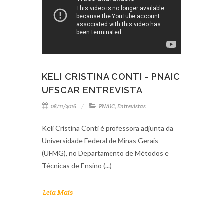
KELI CRISTINA CONTI - PNAIC
UFSCAR ENTREVISTA
08/11/2016
PNAIC
,
Entrevistas
Keli Cristina Conti é professora adjunta da
Universidade Federal de Minas Gerais
(UFMG), no Departamento de Métodos e
Técnicas de Ensino (...)
Leia Mais