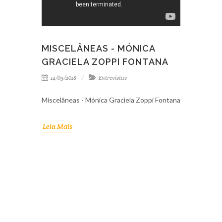
MISCELÂNEAS - MÓNICA
GRACIELA ZOPPI FONTANA
14/09/2018
Entrevistas
Miscelâneas - Mónica Graciela Zoppi Fontana
Leia Mais