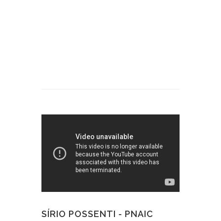
SÍRIO POSSENTI - PNAIC