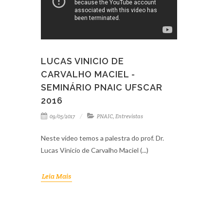
LUCAS VINICIO DE
CARVALHO MACIEL -
SEMINÁRIO PNAIC UFSCAR
2016
09/05/2017
PNAIC
,
Entrevistas
Neste vídeo temos a palestra do prof. Dr.
Lucas Vinicio de Carvalho Maciel (...)
Leia Mais