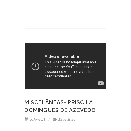
MISCELÂNEAS- PRISCILA
DOMINGUES DE AZEVEDO
05/09/2018
Entrevistas