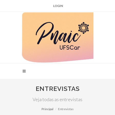
LOGIN
ENTREVISTAS
Veja todas as entrevistas
Principal
Entrevistas