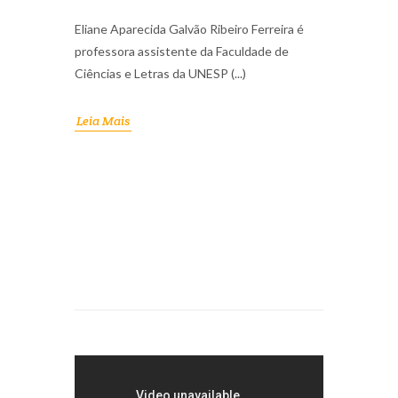
Eliane Aparecida Galvão Ribeiro Ferreira é
professora assistente da Faculdade de
Ciências e Letras da UNESP (...)
Leia Mais