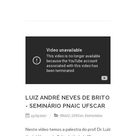
LUIZ ANDRÉ NEVES DE BRITO
- SEMINÁRIO PNAIC UFSCAR
23/05/2017
PNAIC
,
UFSCar
,
Entrevistas
Neste vídeo temos a palestra do prof. Dr. Luiz