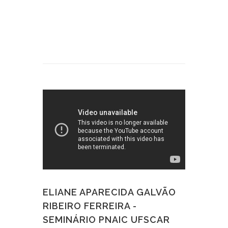
ELIANE APARECIDA GALVÃO
RIBEIRO FERREIRA -
SEMINÁRIO PNAIC UFSCAR