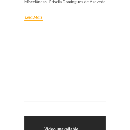
Miscelâneas- Priscila Domingues de Azevedo
Leia Mais