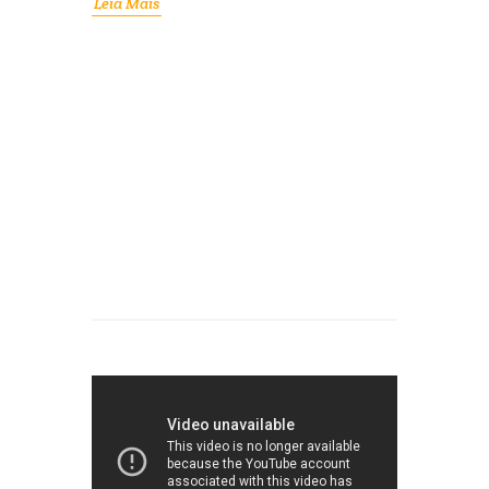
Leia Mais