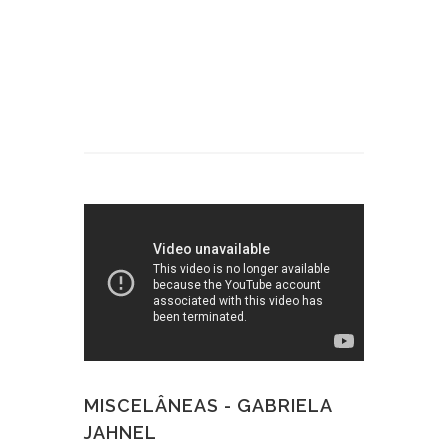
MISCELÂNEAS - GABRIELA
JAHNEL