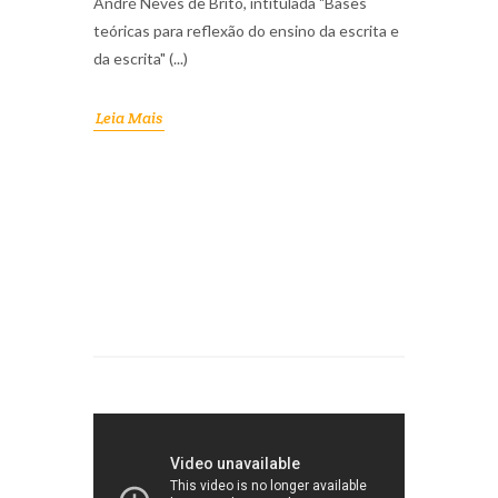
André Neves de Brito, intitulada "Bases
teóricas para reflexão do ensino da escrita e
da escrita" (...)
Leia Mais