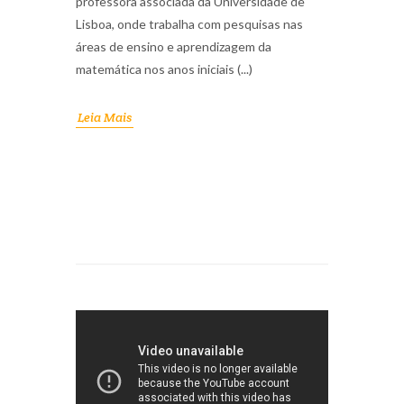
professora associada da Universidade de
Lisboa, onde trabalha com pesquisas nas
áreas de ensino e aprendizagem da
matemática nos anos iniciais (...)
Leia Mais