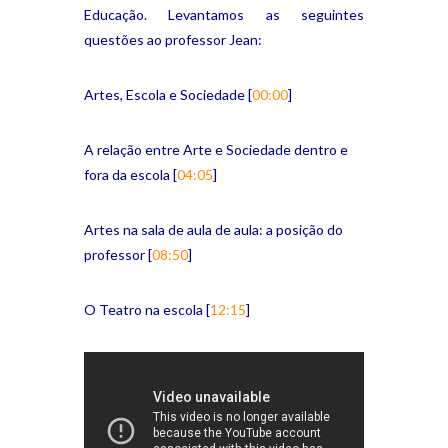
Educação. Levantamos as seguintes
questões ao professor Jean:
Artes, Escola e Sociedade [
00:00
]
A relação entre Arte e Sociedade dentro e
fora da escola [
04:05
]
Artes na sala de aula de aula: a posição do
professor [
08:50
]
O Teatro na escola [
12:15
]