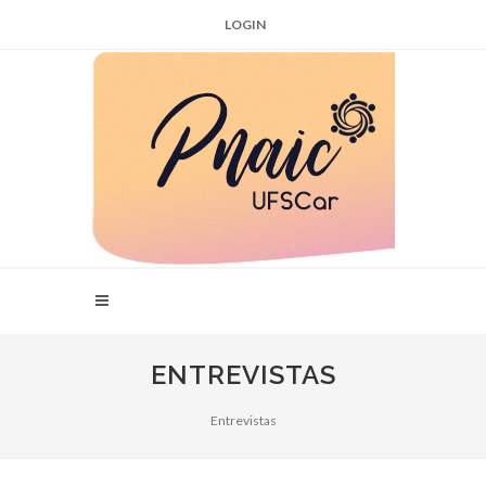
LOGIN
ENTREVISTAS
Entrevistas