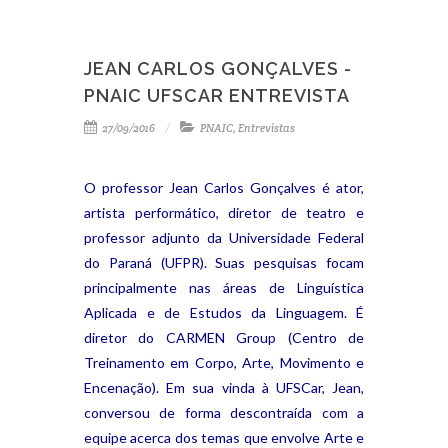
JEAN CARLOS GONÇALVES -
PNAIC UFSCAR ENTREVISTA
27/09/2016
PNAIC
,
Entrevistas
O professor Jean Carlos Gonçalves é ator,
artista performático, diretor de teatro e
professor adjunto da Universidade Federal
do Paraná (UFPR). Suas pesquisas focam
principalmente nas áreas de Linguística
Aplicada e de Estudos da Linguagem. É
diretor do CARMEN Group (Centro de
Treinamento em Corpo, Arte, Movimento e
Encenação). Em sua vinda à UFSCar, Jean,
conversou de forma descontraída com a
equipe acerca dos temas que envolve Arte e