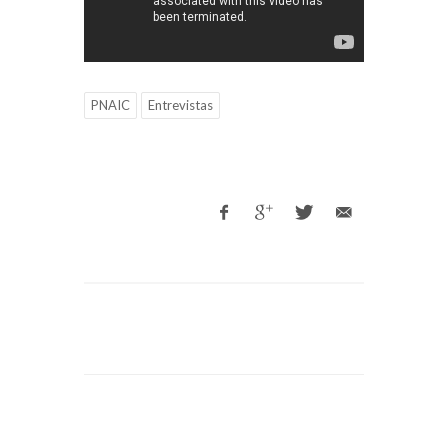
PNAIC
Entrevistas