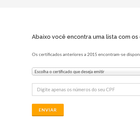
Abaixo você encontra uma lista com os c
Os certificados anteriores a 2015 encontram-se disponí
Escolha o certificado que deseja emitir
ENVIAR