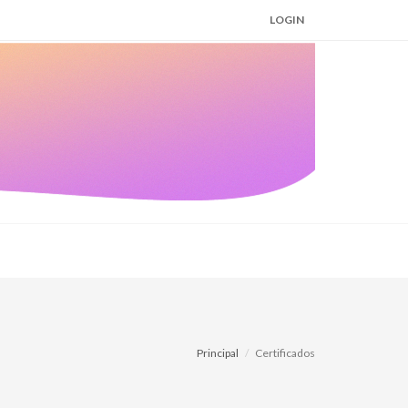
LOGIN
Principal
Certificados