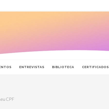
ENTOS
ENTREVISTAS
BIBLIOTECA
CERTIFICADOS
 seu CPF