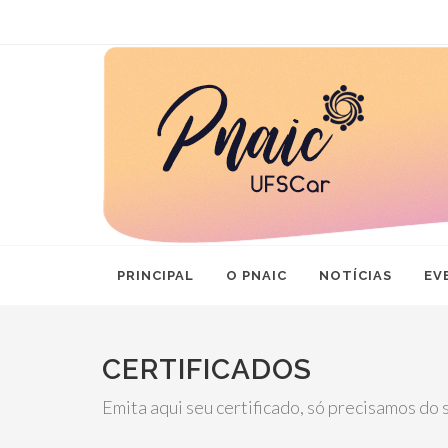
PRINCIPAL
O PNAIC
NOTÍCIAS
EV
CERTIFICADOS
Emita aqui seu certificado, só precisamos do