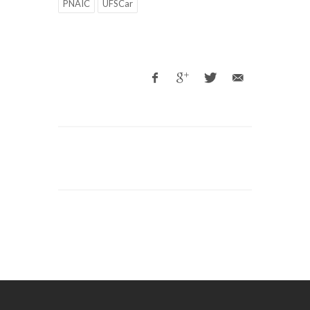
PNAIC
UFSCar