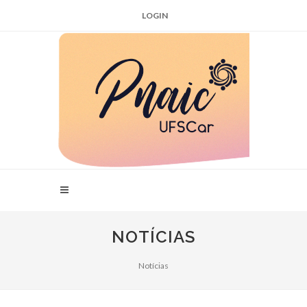
LOGIN
NOTÍCIAS
Notícias