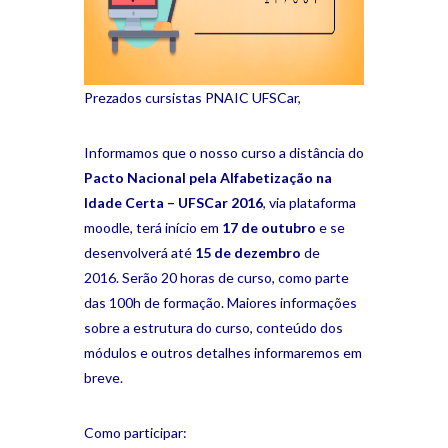
Prezados cursistas PNAIC UFSCar,
Informamos que o nosso curso a distância do
Pacto Nacional pela Alfabetização na
Idade Certa – UFSCar 2016
, via plataforma
moodle, terá início em
17 de outubro
e se
desenvolverá até
15 de dezembro
de
2016. Serão 20 horas de curso, como parte
das 100h de formação. Maiores informações
sobre a estrutura do curso, conteúdo dos
módulos e outros detalhes informaremos em
breve.
Como participar: