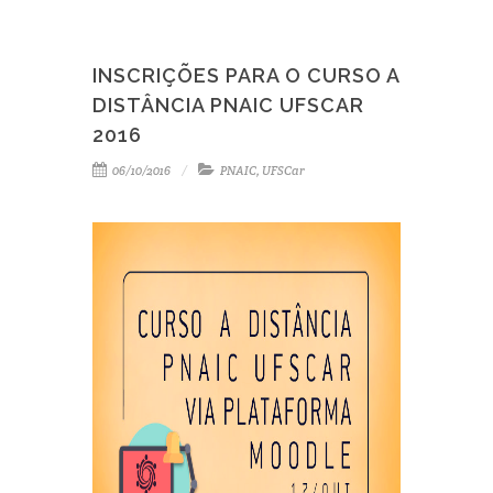
INSCRIÇÕES PARA O CURSO A
DISTÂNCIA PNAIC UFSCAR
2016
06/10/2016
PNAIC
,
UFSCar