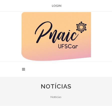
LOGIN
NOTÍCIAS
Notícias