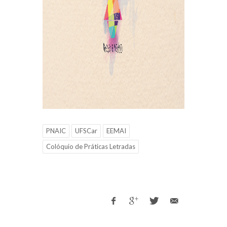
PNAIC
UFSCar
EEMAI
Colóquio de Práticas Letradas