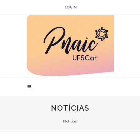
LOGIN
NOTÍCIAS
Notícias