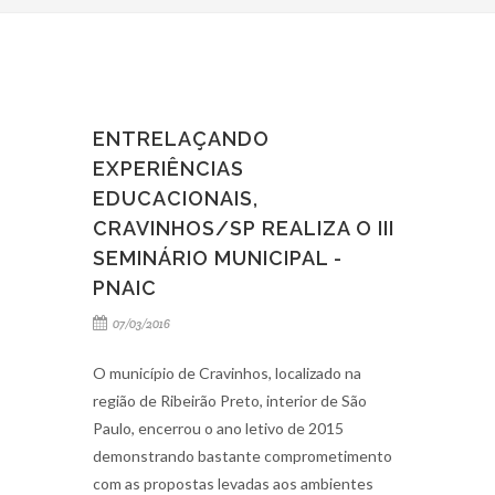
ENTRELAÇANDO
EXPERIÊNCIAS
EDUCACIONAIS,
CRAVINHOS/SP REALIZA O III
SEMINÁRIO MUNICIPAL -
PNAIC
07/03/2016
O município de Cravinhos, localizado na
região de Ribeirão Preto, interior de São
Paulo, encerrou o ano letivo de 2015
demonstrando bastante comprometimento
com as propostas levadas aos ambientes