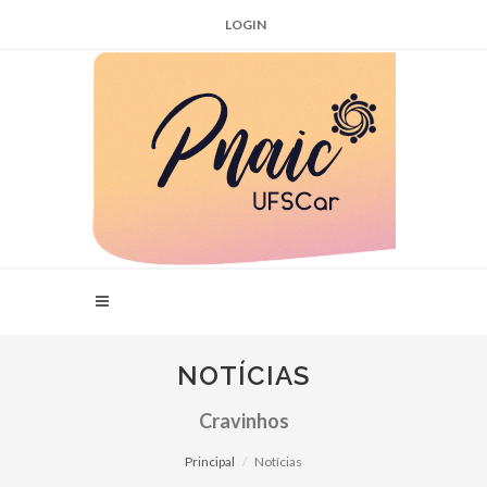
LOGIN
NOTÍCIAS
Cravinhos
Principal
Notícias