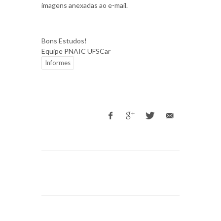
imagens anexadas ao e-mail.
Bons Estudos!
Equipe PNAIC UFSCar
Informes