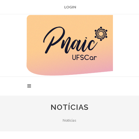
LOGIN
NOTÍCIAS
Notícias