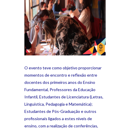
O evento teve como objetivo proporcionar
momentos de encontro e reflexão entre
docentes dos primeiros anos do Ensino
Fundamental, Professores da Educação
Infantil, Estudantes de Licenciatura (Letras,
Linguística, Pedagogia e Matemática);
Estudantes de Pós-Graduação e outros
profissionais ligados a estes níveis de
ensino, com a realização de conferências,