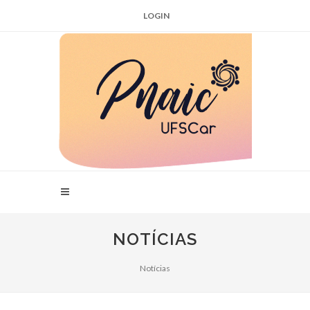
LOGIN
NOTÍCIAS
Notícias