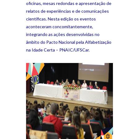
oficinas, mesas redondas e apresentação de
relatos de experiências e de comunicações
científicas. Nesta edição os eventos
aconteceram concomitantemente,
integrando as ações desenvolvidas no
âmbito do Pacto Nacional pela Alfabetização
na Idade Certa – PNAIC/UFSCar.