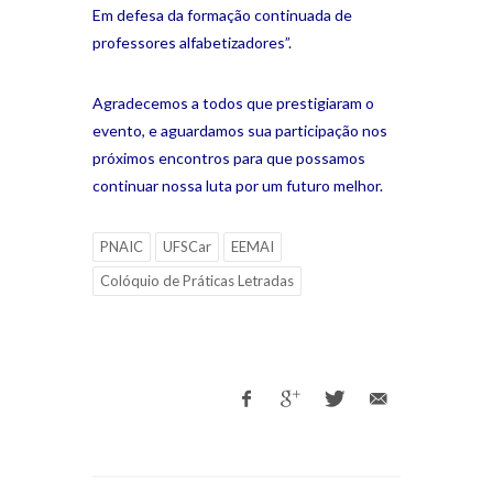
Em defesa da formação continuada de
professores alfabetizadores”.
Agradecemos a todos que prestigiaram o
evento, e aguardamos sua participação nos
próximos encontros para que possamos
continuar nossa luta por um futuro melhor.
PNAIC
UFSCar
EEMAI
Colóquio de Práticas Letradas