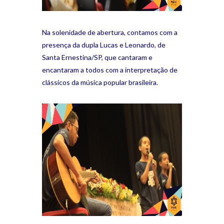
Na solenidade de abertura, contamos com a
presença da dupla Lucas e Leonardo, de
Santa Ernestina/SP, que cantaram e
encantaram a todos com a interpretação de
clássicos da música popular brasileira.