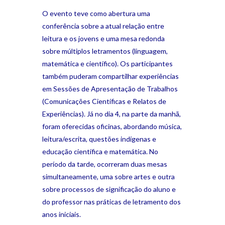
O evento teve como abertura uma
conferência sobre a atual relação entre
leitura e os jovens e uma mesa redonda
sobre múltiplos letramentos (linguagem,
matemática e científico). Os participantes
também puderam compartilhar experiências
em Sessões de Apresentação de Trabalhos
(Comunicações Científicas e Relatos de
Experiências). Já no dia 4, na parte da manhã,
foram oferecidas oficinas, abordando música,
leitura/escrita, questões indígenas e
educação científica e matemática. No
período da tarde, ocorreram duas mesas
simultaneamente, uma sobre artes e outra
sobre processos de significação do aluno e
do professor nas práticas de letramento dos
anos iniciais.