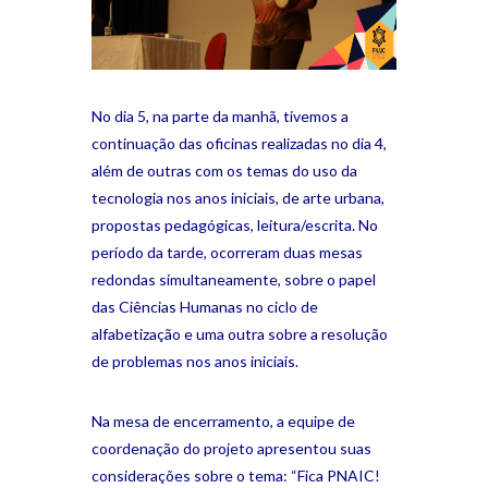
No dia 5, na parte da manhã, tivemos a
continuação das oficinas realizadas no dia 4,
além de outras com os temas do uso da
tecnologia nos anos iniciais, de arte urbana,
propostas pedagógicas, leitura/escrita. No
período da tarde, ocorreram duas mesas
redondas simultaneamente, sobre o papel
das Ciências Humanas no ciclo de
alfabetização e uma outra sobre a resolução
de problemas nos anos iniciais.
Na mesa de encerramento, a equipe de
coordenação do projeto apresentou suas
considerações sobre o tema: “Fica PNAIC!