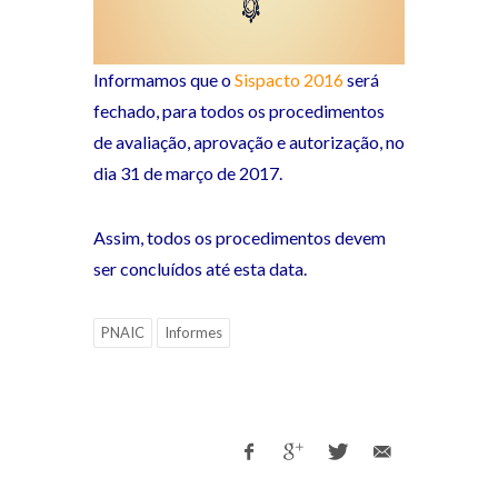
Informamos que o
Sispacto 2016
será
fechado, para todos os procedimentos
de avaliação, aprovação e autorização, no
dia 31 de março de 2017.
Assim, todos os procedimentos devem
ser concluídos até esta data.
PNAIC
Informes