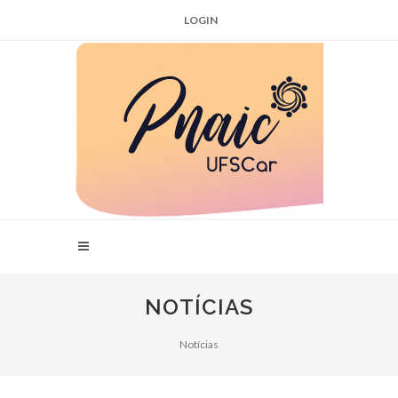
LOGIN
NOTÍCIAS
Notícias