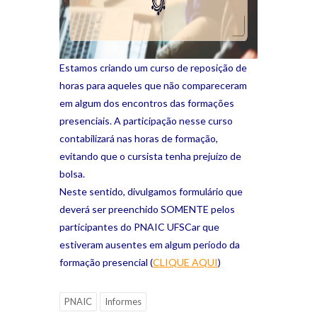
Estamos criando um curso de reposição de
horas para aqueles que não compareceram
em algum dos encontros das formações
presenciais. A participação nesse curso
contabilizará nas horas de formação,
evitando que o cursista tenha prejuízo de
bolsa.
Neste sentido, divulgamos formulário que
deverá ser preenchido SOMENTE pelos
participantes do PNAIC UFSCar que
estiveram ausentes em algum período da
formação presencial (
CLIQUE AQUI
)
PNAIC
Informes