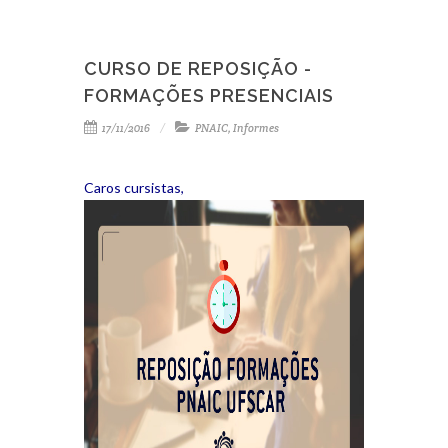
CURSO DE REPOSIÇÃO -
FORMAÇÕES PRESENCIAIS
17/11/2016
PNAIC
,
Informes
Caros cursistas,