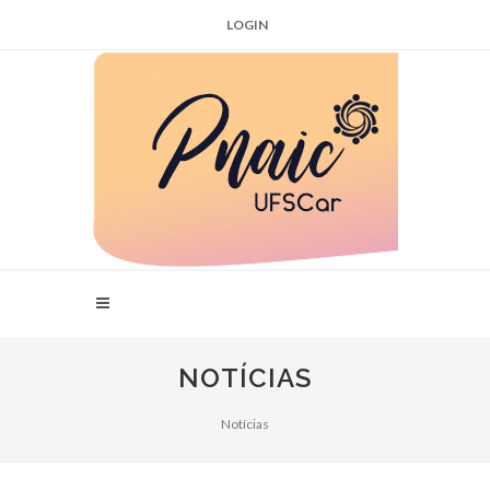
LOGIN
NOTÍCIAS
Notícias