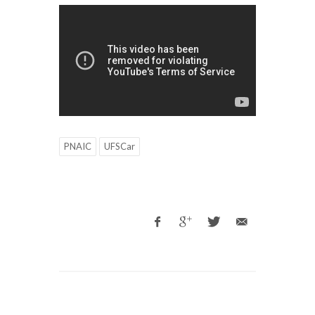
PNAIC
UFSCar