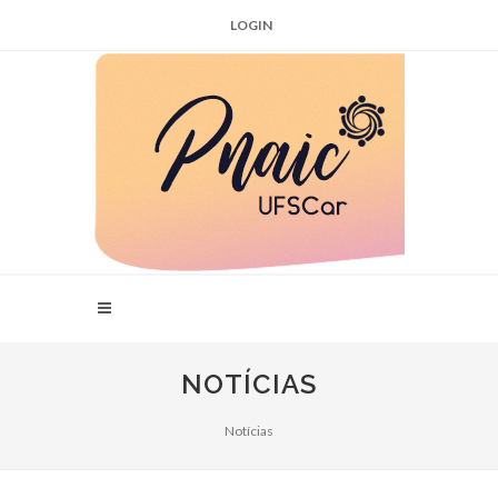
LOGIN
NOTÍCIAS
Notícias