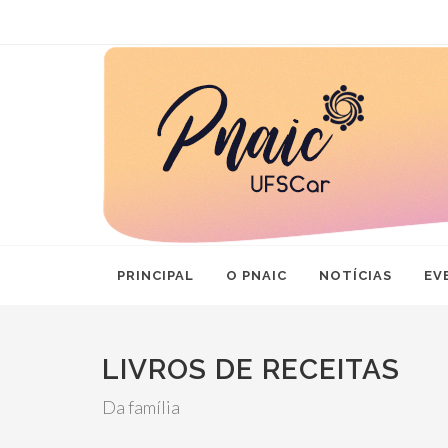
PRINCIPAL
O PNAIC
NOTÍCIAS
EV
LIVROS DE RECEITAS
Da família