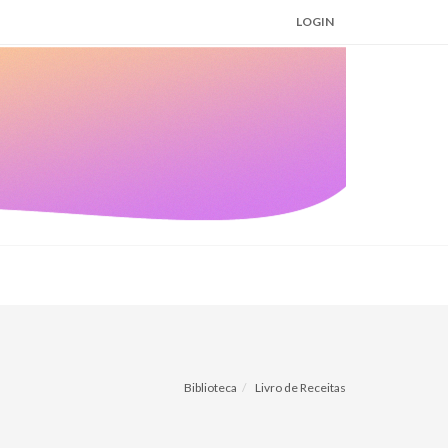
LOGIN
Biblioteca
Livro de Receitas