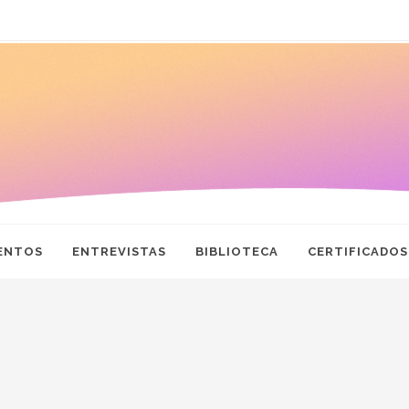
ENTOS
ENTREVISTAS
BIBLIOTECA
CERTIFICADOS